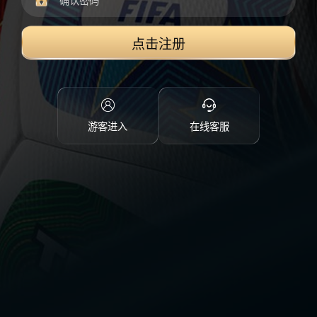
点击注册
游客进入
在线客服